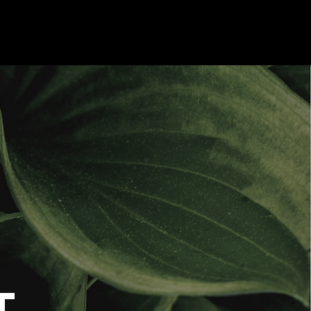
ONLIG TRÄNING
FAQ
KONTAKT