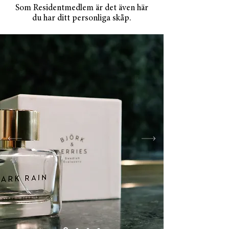
Som Residentmedlem är det även här
du har ditt personliga skåp.